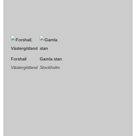
Forshall
Gamla stan
Västergötland
Stockholm