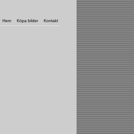
Hem
Köpa bilder
Kontakt